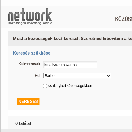
Most a közösségek közt keresel. Szeretnéd kibővíteni a 
Keresés szűkítése
Kulcsszavak:
Hol:
csak nyitott közösségekben
0 találat