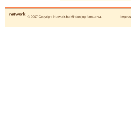
© 2007 Copyright Network.hu Minden jog fenntartva.
Impre